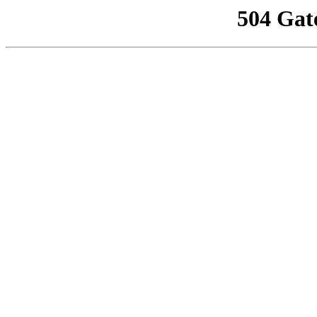
504 Gat