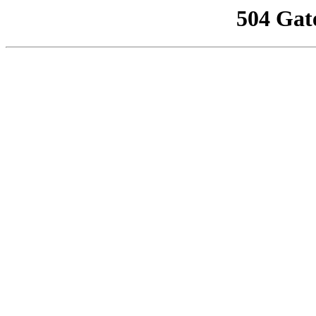
504 Gat